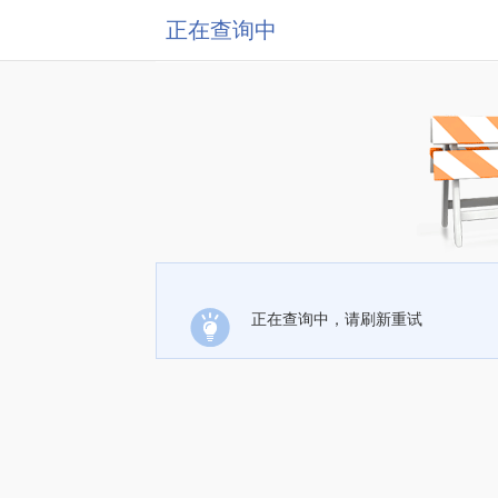
正在查询中
正在查询中，请刷新重试